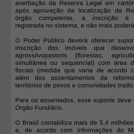
averbação da Reserva Legal em cartór
após aprovação da localização da Re
órgão competente, a inscrição é 
registrada no sistema, e não mais poderá
O Poder Público deverá oferecer supor
inscrição dos imóveis que desenvo
agrossilvopastoris (florestas, agric
simultânea ou sequencial) com área 
fiscais (medida que varia de acordo 
além dos assentamentos da reform
territórios de povos e comunidades tradic
Para os assentados, esse suporte deve s
Órgão Fundiário.
O Brasil contabiliza mais de 5,4 milhões
e, de acordo com informações do Mi