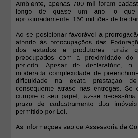
Ambiente, apenas 700 mil foram cadas
longo de quase um ano, o que 
aproximadamente, 150 milhões de hectar
Ao se posicionar favorável a prorroga
atende às preocupações das Federaçõe
dos estados e produtores rurais 
preocupados com a proximidade do 
período. Apesar de declaratório, o
moderada complexidade de preenchime
dificuldade na exata prestação d
consequente atraso nas entregas. Se
cumpre o seu papel, faz-se necessária
prazo de cadastramento dos imóveis
permitido por Lei.
As informações são da Assessoria de C