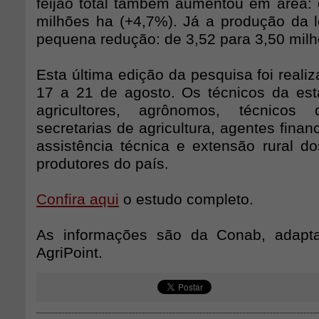
feijão total também aumentou em área: 
milhões ha (+4,7%). Já a produção da 
pequena redução: de 3,52 para 3,50 milhõ
Esta última edição da pesquisa foi reali
17 a 21 de agosto. Os técnicos da esta
agricultores, agrônomos, técnicos 
secretarias de agricultura, agentes finan
assistência técnica e extensão rural do
produtores do país.
Confira aqui
o estudo completo.
As informações são da Conab, adapt
AgriPoint.