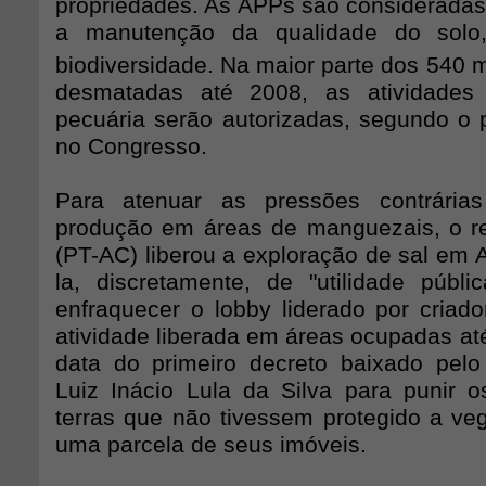
propriedades. As APPs são consideradas 
a manutenção da qualidade do sol
biodiversidade. Na maior parte dos 540 
desmatadas até 2008, as atividades 
pecuária serão autorizadas, segundo o 
no Congresso.
Para atenuar as pressões contrária
produção em áreas de manguezais, o re
(PT-AC) liberou a exploração de sal em 
la, discretamente, de "utilidade públi
enfraquecer o lobby liderado por criad
atividade liberada em áreas ocupadas at
data do primeiro decreto baixado pelo
Luiz Inácio Lula da Silva para punir os
terras que não tivessem protegido a ve
uma parcela de seus imóveis.