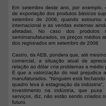
Em setembro deste ano, por exemplo, 
de exportação dos produtos básicos sup
setembro de 2008, quando estourou a 
internacional e as vendas externas aind
afetadas. No caso dos produtos m
semimanufaturados, os preços médios at
dos registrados em setembro de 2008
Castro, da AEB, pondera que, até mesmo 
comercial, a situação atual de aprec
relação ao dólar cria problemas a médio 
É que a valorização do real prejudica 
manufaturados. "Ninguém está fechando 
quadro leva à estagnação da indústria",
investimento na indústria, que puxa 
serviços, diz, não estão sendo criados o
futuro.