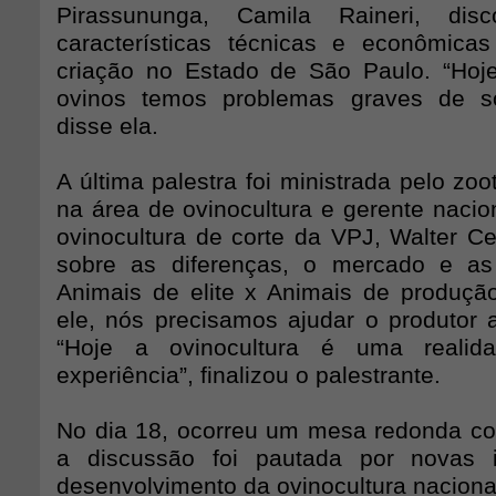
Pirassununga, Camila Raineri, dis
características técnicas e econômica
criação no Estado de São Paulo. “Hoj
ovinos temos problemas graves de so
disse ela.
A última palestra foi ministrada pelo zoo
na área de ovinocultura e gerente nacio
ovinocultura de corte da VPJ, Walter Cel
sobre as diferenças, o mercado e as
Animais de elite x Animais de produç
ele, nós precisamos ajudar o produtor a
“Hoje a ovinocultura é uma reali
experiência”, finalizou o palestrante.
No dia 18, ocorreu um mesa redonda co
a discussão foi pautada por novas 
desenvolvimento da ovinocultura naciona