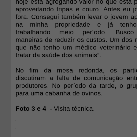
hoje está agregando valor no que está p
aproveitando tripas e couro. Antes eu j
fora. Consegui também levar o jovem 
na minha propriedade e já tenho
trabalhando meio período. Busco 
maneiras de reduzir os custos. Um dos
que não tenho um médico veterinário e
tratar da saúde dos animais”.
No fim da mesa redonda, os parti
discutiram a falta de comunicação ent
produtores. No período da tarde, o gru
para uma cabanha de ovinos.
Foto 3 e 4
- Visita técnica.