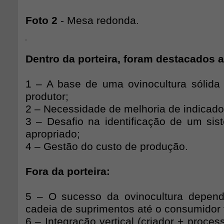
Foto 2
- Mesa redonda.
Dentro da porteira, foram destacados a
1 – A base de uma ovinocultura sólida
produtor;
2 – Necessidade de melhoria de indicado
3 – Desafio na identificação de um si
apropriado;
4 – Gestão do custo de produção.
Fora da porteira:
5 – O sucesso da ovinocultura depen
cadeia de suprimentos até o consumidor f
6 – Integração vertical (criador + proces