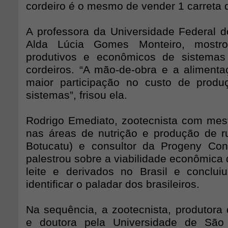
cordeiro é o mesmo de vender 1 carreta d
A professora da Universidade Federal 
Alda Lúcia Gomes Monteiro, mostro
produtivos e econômicos de sistema
cordeiros. “A mão-de-obra e a aliment
maior participação no custo de prod
sistemas”, frisou ela.
Rodrigo Emediato, zootecnista com mes
nas áreas de nutrição e produção de 
Botucatu) e consultor da Progeny Cons
palestrou sobre a viabilidade econômica 
leite e derivados no Brasil e conclu
identificar o paladar dos brasileiros.
Na sequência, a zootecnista, produtora 
e doutora pela Universidade de São