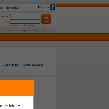
Entrar com
+ Comentados
Melhor avaliados