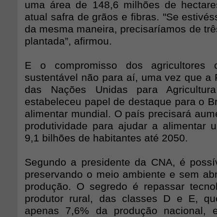
uma área de 148,6 milhões de hectare
atual safra de grãos e fibras. "Se estiv
da mesma maneira, precisaríamos de trê
plantada”, afirmou.
E o compromisso dos agricultores
sustentável não para aí, uma vez que a
das Nações Unidas para Agricultura
estabeleceu papel de destaque para o Br
alimentar mundial. O país precisará au
produtividade para ajudar a alimentar
9,1 bilhões de habitantes até 2050.
Segundo a presidente da CNA, é possív
preservando o meio ambiente e sem abr
produção. O segredo é repassar tecno
produtor rural, das classes D e E, q
apenas 7,6% da produção nacional, 