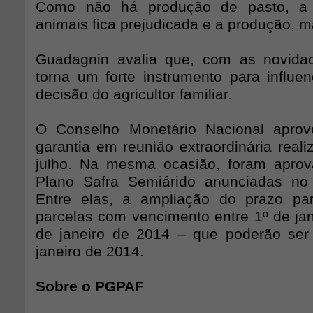
Como não há produção de pasto, a 
animais fica prejudicada e a produção, m
Guadagnin avalia que, com as novid
torna um forte instrumento para influe
decisão do agricultor familiar.
O Conselho Monetário Nacional apro
garantia em reunião extraordinária real
julho. Na mesma ocasião, foram apro
Plano Safra Semiárido anunciadas no 
Entre elas, a ampliação do prazo p
parcelas com vencimento entre 1º de jan
de janeiro de 2014 – que poderão ser
janeiro de 2014.
Sobre o PGPAF