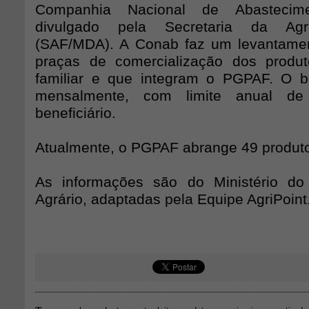
Companhia Nacional de Abastecim
divulgado pela Secretaria da Agric
(SAF/MDA). A Conab faz um levantamen
praças de comercialização dos produt
familiar e que integram o PGPAF. O b
mensalmente, com limite anual d
beneficiário.
Atualmente, o PGPAF abrange 49 produt
As informações são do Ministério do
Agrário, adaptadas pela Equipe AgriPoint