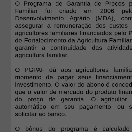
O Programa de Garantia de Preços pa
Familiar foi criado em 2006 pelo
Desenvolvimento Agrário (MDA), co
assegurar a remuneração dos custos
agricultores familiares financiados pelo
de Fortalecimento da Agricultura Familiar
garantir a continuidade das atividad
agricultura familiar.
O PGPAF dá aos agricultores famili
momento de pagar seus financiament
investimento. O valor do abono é conce
que o valor de mercado do produto finan
do preço de garantia. O agricultor
automático em seu pagamento, ou se
solicitar ao banco.
O bônus do programa é calculado