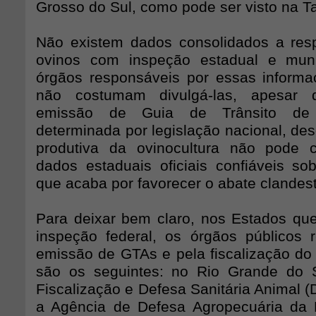
Grosso do Sul, como pode ser visto na Ta
Não existem dados consolidados a res
ovinos com inspeção estadual e muni
órgãos responsáveis por essas inform
não costumam divulgá-las, apesar 
emissão de Guia de Trânsito de 
determinada por legislação nacional, de
produtiva da ovinocultura não pode c
dados estaduais oficiais confiáveis sob
que acaba por favorecer o abate clandest
Para deixar bem claro, nos Estados qu
inspeção federal, os órgãos públicos 
emissão de GTAs e pela fiscalização do 
são os seguintes: no Rio Grande do S
Fiscalização e Defesa Sanitária Animal 
a Agência de Defesa Agropecuária da 