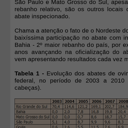
São Paulo e Mato Grosso do Sul, apes
rebanho relativo, são os outros locais 
abate inspecionado.
Chama a atenção o fato de o Nordeste do
baixíssima participação no abate com in
Bahia - 2º maior rebanho do país, por e
anos avançando na oficialização do a
vem apresentando resultados cada vez 
Tabela 1 -
Evolução dos abates de ovi
federal, no período de 2003 a 2010
cabeças).