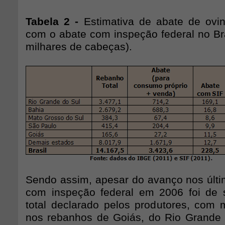
Tabela 2 -
Estimativa de abate de ovi
com o abate com inspeção federal no Br
milhares de cabeças).
Sendo assim, apesar do avanço nos últi
com inspeção federal em 2006 foi de
total declarado pelos produtores, com m
nos rebanhos de Goiás, do Rio Grande