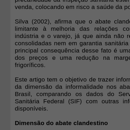
venda, colocando em risco a saúde da p
Silva (2002), afirma que o abate cland
limitante à melhoria das relações co
indústria e o varejo, já que ainda não 
consolidadas nem em garantia sanitária
principal consequência desse fato é uma
dos preços e uma redução na marg
frigoríficos.
Este artigo tem o objetivo de trazer info
da dimensão da informalidade nos aba
Brasil, comparando os dados do Ser
Sanitária Federal (SIF) com outras inf
disponíveis.
Dimensão do abate clandestino