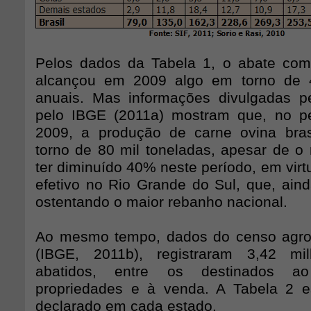
Pelos dados da Tabela 1, o abate com
alcançou em 2009 algo em torno de 4
anuais. Mas informações divulgadas p
pelo IBGE (2011a) mostram que, no p
2009, a produção de carne ovina bras
torno de 80 mil toneladas, apesar de o 
ter diminuído 40% neste período, em vir
efetivo no Rio Grande do Sul, que, aind
ostentando o maior rebanho nacional.
Ao mesmo tempo, dados do censo agro
(IBGE, 2011b), registraram 3,42 mi
abatidos, entre os destinados 
propriedades e à venda. A Tabela 2 e
declarado em cada estado.