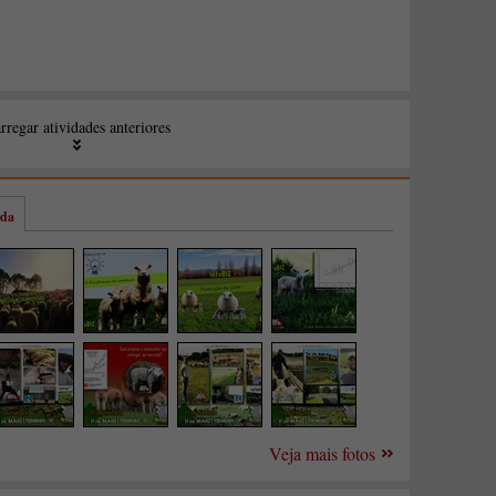
ida
Veja mais fotos