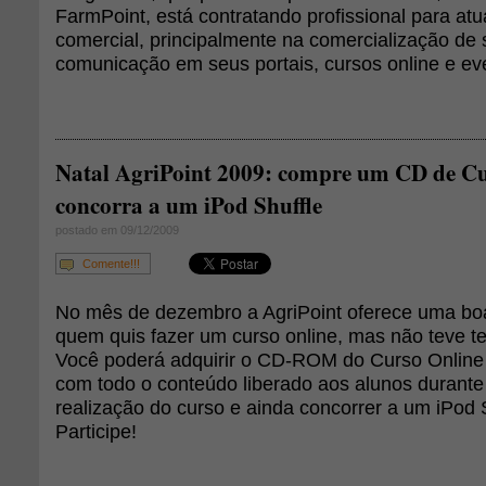
FarmPoint, está contratando profissional para at
comercial, principalmente na comercialização de
comunicação em seus portais, cursos online e ev
Natal AgriPoint 2009: compre um CD de Cu
concorra a um iPod Shuffle
postado em 09/12/2009
Comente!!!
No mês de dezembro a AgriPoint oferece uma bo
quem quis fazer um curso online, mas não teve te
Você poderá adquirir o CD-ROM do Curso Online 
com todo o conteúdo liberado aos alunos durante
realização do curso e ainda concorrer a um iPod 
Participe!