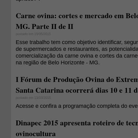
Carne ovina: cortes e mercado em Bel
MG. Parte II de II
postado em 19/05/2015
Esse trabalho tem como objetivo identificar, seg
de supermercados e restaurantes, as potencialida
comercialização da carne ovina e cortes da carn
na região de Belo Horizonte - MG.
I Fórum de Produção Ovina do Extrem
Santa Catarina ocorrerá dias 10 e 11 d
postado em 13/03/2015
Acesse e confira a programação completa do eve
Dinapec 2015 apresenta roteiro de tec
ovinocultura