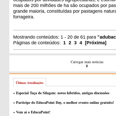
mais de 200 milhões de ha são ocupados por pa
grande maioria, constituídas por pastagens natur
forrageira.
Mostrando conteúdos: 1 - 20 de 61 para
"adubac
Páginas de conteúdos:
1
2
3
4
[
Próxima
]
Carregar mais notícias
Últimas Atualizações
» Especial Taça de Silagem: novos híbridos, antigas discussões
» Participe do EducaPoint Day, o melhor evento online gratuito!
» Vem aí o EducaPoint!