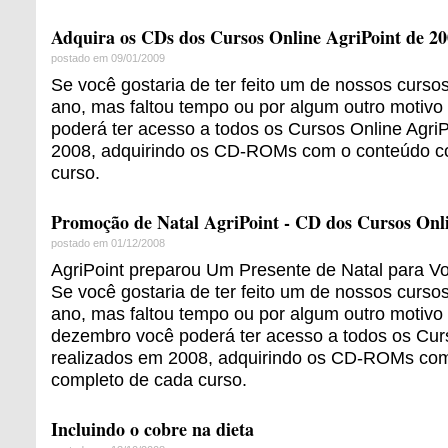
Adquira os CDs dos Cursos Online AgriPoint de 2
postado em 09/01/2009
Se você gostaria de ter feito um de nossos cursos
ano, mas faltou tempo ou por algum outro motivo
poderá ter acesso a todos os Cursos Online AgriP
2008, adquirindo os CD-ROMs com o conteúdo c
curso.
Promoção de Natal AgriPoint - CD dos Cursos Onl
postado em 01/12/2008
AgriPoint preparou Um Presente de Natal para V
Se você gostaria de ter feito um de nossos cursos
ano, mas faltou tempo ou por algum outro motivo
dezembro você poderá ter acesso a todos os Curs
realizados em 2008, adquirindo os CD-ROMs co
completo de cada curso.
Incluindo o cobre na dieta