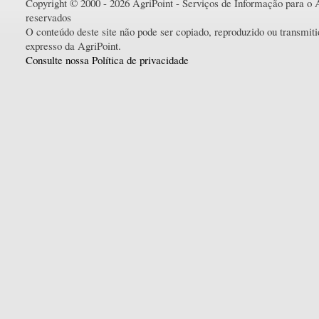
Copyright © 2000 - 2026 AgriPoint - Serviços de Informação para o A
reservados
O conteúdo deste site não pode ser copiado, reproduzido ou transmi
expresso da AgriPoint.
Consulte nossa Política de privacidade