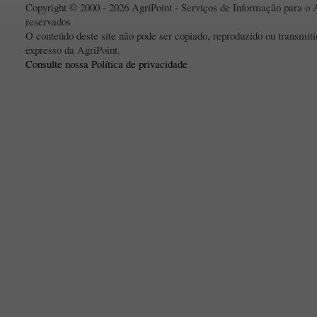
Copyright © 2000 - 2026 AgriPoint - Serviços de Informação para o A
reservados
O conteúdo deste site não pode ser copiado, reproduzido ou transmi
expresso da AgriPoint.
Consulte nossa Política de privacidade