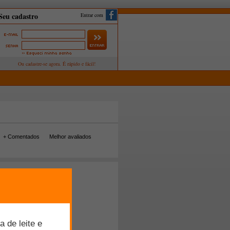
Entrar com
+ Comentados
Melhor avaliados