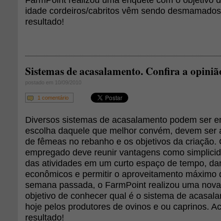
idade cordeiros/cabritos vêm sendo desmamados.
resultado!
Sistemas de acasalamento. Confira a opiniã
postado em 10/09/2010
1 comentário
Diversos sistemas de acasalamento podem ser 
escolha daquele que melhor convém, devem ser 
de fêmeas no rebanho e os objetivos da criação.
empregado deve reunir vantagens como simplici
das atividades em um curto espaço de tempo, dar
econômicos e permitir o aproveitamento máximo 
semana passada, o FarmPoint realizou uma nov
objetivo de conhecer qual é o sistema de acasala
hoje pelos produtores de ovinos e ou caprinos. Ac
resultado!