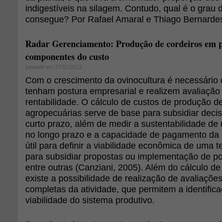
indigestíveis na silagem. Contudo, qual é o grau 
consegue? Por Rafael Amaral e Thiago Bernarde
Radar Gerenciamento: Produção de cordeiros em 
componentes do custo
postado em 27/11/2013
Com o crescimento da ovinocultura é necessário 
tenham postura empresarial e realizem avaliação
rentabilidade. O cálculo de custos de produção de
agropecuárias serve de base para subsidiar deci
curto prazo, além de medir a sustentabilidade 
no longo prazo e a capacidade de pagamento da a
útil para definir a viabilidade econômica de uma te
para subsidiar propostas ou implementação de pol
entre outras (Canziani, 2005). Além do cálculo d
existe a possibilidade de realização de avaliaçõ
completas da atividade, que permitem a identifica
viabilidade do sistema produtivo.