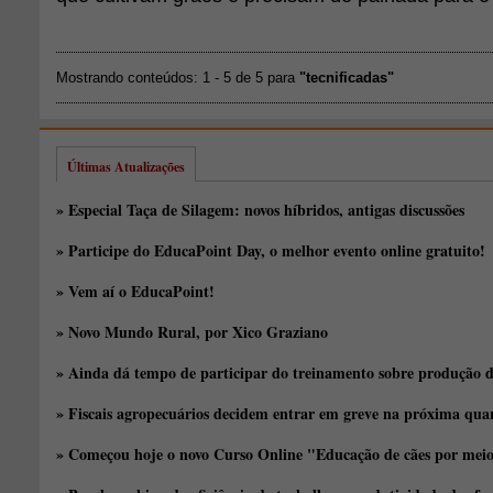
Mostrando conteúdos: 1 - 5 de 5 para
"tecnificadas"
Últimas Atualizações
» Especial Taça de Silagem: novos híbridos, antigas discussões
» Participe do EducaPoint Day, o melhor evento online gratuito!
» Vem aí o EducaPoint!
» Novo Mundo Rural, por Xico Graziano
» Ainda dá tempo de participar do treinamento sobre produção d
» Fiscais agropecuários decidem entrar em greve na próxima quar
» Começou hoje o novo Curso Online "Educação de cães por meio 