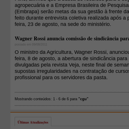
agropecuária e a Empresa Brasileira de Pesquis
(Embrapa) serão metas da sua gestão à frente da
feito durante entrevista coletiva realizada após a 
feira, 23 de agosto, na sede do ministério.
Wagner Rossi anuncia comissão de sindicância par
postado em 09/08/2011
O ministro da Agricultura, Wagner Rossi, anunci
feira, 8 de agosto, a abertura de sindicância par
divulgadas pela revista Veja, neste final de sem
supostas irregularidades na contratação de curso
profissional para os servidores da pasta.
Mostrando conteúdos: 1 - 6 de 6 para
"cgu"
Últimas Atualizações