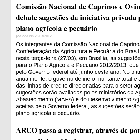
Comissão Nacional de Caprinos e Ovi
debate sugestões da iniciativa privada
plano agrícola e pecuário
postado em 28/03/2012
Os integrantes da Comissão Nacional de Caprino
Confederação da Agricultura e Pecuária do Brasi
nesta terça-feira (27/03), em Brasília, as sugestõ
para o Plano Agrícola e Pecuário 2012/2013, que
pelo Governo federal até junho deste ano. No pla
anualmente, o governo define o montante total e 
das linhas de crédito direcionadas para o setor a
sugestões serão avaliadas pelos ministérios da Ag
Abastecimento (MAPA) e do Desenvolvimento Agr
aceitas pelo Governo federal, as sugestões serão
plano agrícola e pecuário.
ARCO passa a registrar, através de p