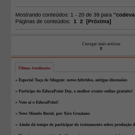
Mostrando conteúdos: 1 - 20 de 39 para
"codeva
Páginas de conteúdos:
1
2
[
Próxima
]
Carregar mais notícias
Últimas Atualizações
» Especial Taça de Silagem: novos híbridos, antigas discussões
» Participe do EducaPoint Day, o melhor evento online gratuito!
» Vem aí o EducaPoint!
» Novo Mundo Rural, por Xico Graziano
» Ainda dá tempo de participar do treinamento sobre produção d