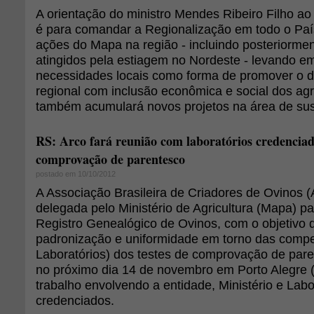
A orientação do ministro Mendes Ribeiro Filho ao 
é para comandar a Regionalização em todo o País 
ações do Mapa na região - incluindo posteriorme
atingidos pela estiagem no Nordeste - levando e
necessidades locais como forma de promover o 
regional com inclusão econômica e social dos agr
também acumulará novos projetos na área de sus
RS: Arco fará reunião com laboratórios credencia
comprovação de parentesco
postado em 10/10/2012
A Associação Brasileira de Criadores de Ovinos (
delegada pelo Ministério de Agricultura (Mapa) pa
Registro Genealógico de Ovinos, com o objetivo
padronização e uniformidade em torno das compe
Laboratórios) dos testes de comprovação de par
no próximo dia 14 de novembro em Porto Alegre 
trabalho envolvendo a entidade, Ministério e Labo
credenciados.