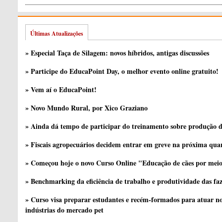
Últimas Atualizações
» Especial Taça de Silagem: novos híbridos, antigas discussões
» Participe do EducaPoint Day, o melhor evento online gratuito!
» Vem aí o EducaPoint!
» Novo Mundo Rural, por Xico Graziano
» Ainda dá tempo de participar do treinamento sobre produção d
» Fiscais agropecuários decidem entrar em greve na próxima quar
» Começou hoje o novo Curso Online "Educação de cães por meio 
» Benchmarking da eficiência de trabalho e produtividade das fa
» Curso visa preparar estudantes e recém-formados para atuar no
indústrias do mercado pet