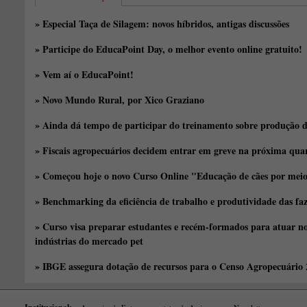
» Especial Taça de Silagem: novos híbridos, antigas discussões
» Participe do EducaPoint Day, o melhor evento online gratuito!
» Vem aí o EducaPoint!
» Novo Mundo Rural, por Xico Graziano
» Ainda dá tempo de participar do treinamento sobre produção d
» Fiscais agropecuários decidem entrar em greve na próxima quar
» Começou hoje o novo Curso Online "Educação de cães por meio 
» Benchmarking da eficiência de trabalho e produtividade das fa
» Curso visa preparar estudantes e recém-formados para atuar no
indústrias do mercado pet
» IBGE assegura dotação de recursos para o Censo Agropecuário