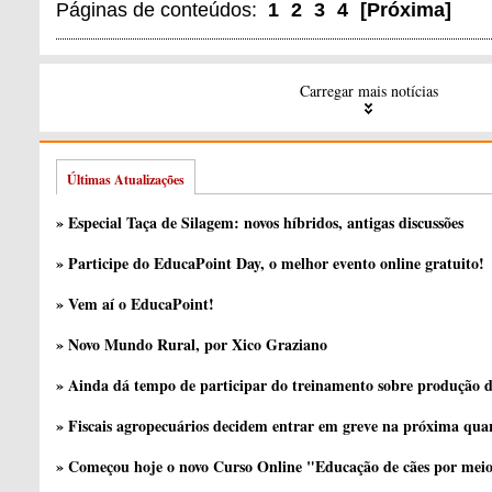
Páginas de conteúdos:
1
2
3
4
[
Próxima
]
Carregar mais notícias
Últimas Atualizações
» Especial Taça de Silagem: novos híbridos, antigas discussões
» Participe do EducaPoint Day, o melhor evento online gratuito!
» Vem aí o EducaPoint!
» Novo Mundo Rural, por Xico Graziano
» Ainda dá tempo de participar do treinamento sobre produção d
» Fiscais agropecuários decidem entrar em greve na próxima quar
» Começou hoje o novo Curso Online "Educação de cães por meio 