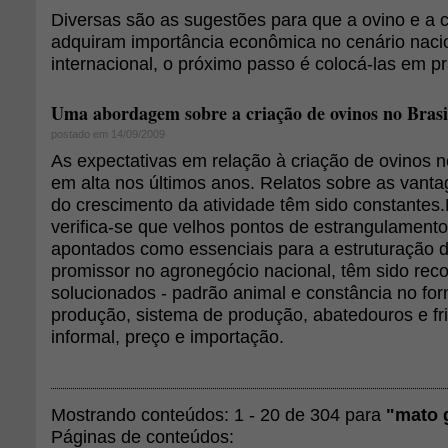
Diversas são as sugestões para que a ovino e a c
adquiram importância econômica no cenário nacio
internacional, o próximo passo é colocá-las em pr
Uma abordagem sobre a criação de ovinos no Brasi
postado em 14/09/2009
As expectativas em relação à criação de ovinos n
em alta nos últimos anos. Relatos sobre as vanta
do crescimento da atividade têm sido constantes.
verifica-se que velhos pontos de estrangulamento
apontados como essenciais para a estruturação d
promissor no agronegócio nacional, têm sido reco
solucionados - padrão animal e constância no for
produção, sistema de produção, abatedouros e fri
informal, preço e importação.
Mostrando conteúdos: 1 - 20 de 304 para
"mato 
Páginas de conteúdos: